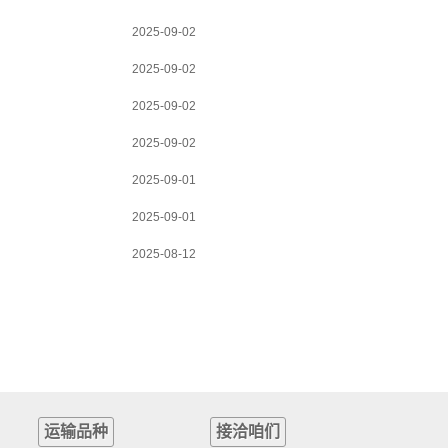
2025-09-02
2025-09-02
2025-09-02
2025-09-02
2025-09-01
2025-09-01
2025-08-12
运输品种
接洽咱们