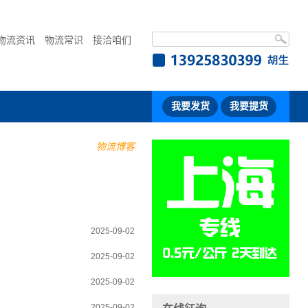
物流资讯
物流常识
接洽咱们
我要发货
我要提货
物流博客
2025-09-02
2025-09-02
2025-09-02
2025-09-02