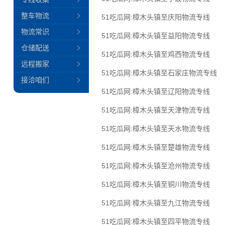
整车物流
51吃瓜网:樟木头镇至庆阳物流专线
物流常识
51吃瓜网:樟木头镇至益阳物流专线
仓储配送
51吃瓜网:樟木头镇至鸡西物流专线
远程搬家
51吃瓜网:樟木头镇至石家庄物流专线
接洽咱们
51吃瓜网:樟木头镇至辽阳物流专线
51吃瓜网:樟木头镇至天津物流专线
51吃瓜网:樟木头镇至天水物流专线
51吃瓜网:樟木头镇至楚雄物流专线
51吃瓜网:樟木头镇至沧州物流专线
51吃瓜网:樟木头镇至铜川物流专线
51吃瓜网:樟木头镇至九江物流专线
51吃瓜网:樟木头镇至四平物流专线