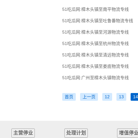
51吃瓜网:樟木头镇至南平物流专线
51吃瓜网:樟木头镇至吐鲁番物流专线
51吃瓜网:樟木头镇至河源物流专线
51吃瓜网:樟木头镇至杭州物流专线
51吃瓜网:樟木头镇至清远物流专线
51吃瓜网:樟木头镇至娄底物流专线
51吃瓜网:广州至樟木头镇物流专线
首页
上一页
12
13
14
主营停业
处理计划
增值停