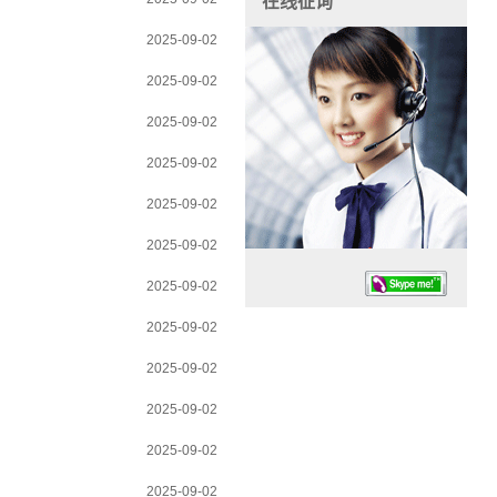
在线征询
2025-09-02
2025-09-02
2025-09-02
2025-09-02
2025-09-02
2025-09-02
2025-09-02
2025-09-02
2025-09-02
2025-09-02
任务时候：07:30 – – 23:30
2025-09-02
停业德律风：13925830399
2025-09-02