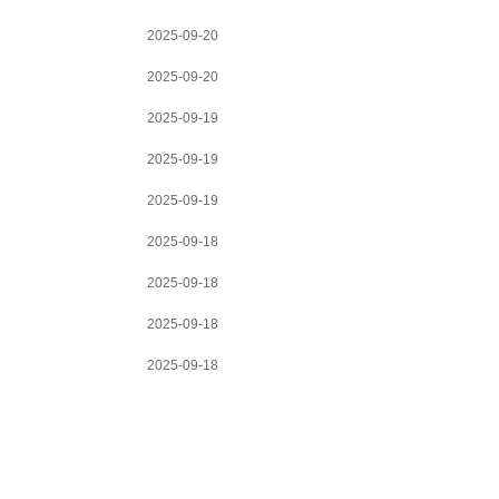
2025-09-20
2025-09-20
2025-09-19
2025-09-19
2025-09-19
2025-09-18
2025-09-18
2025-09-18
2025-09-18