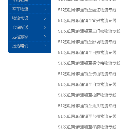
整车物流
51吃瓜网:麻涌镇至丽江物流专线
物流常识
51吃瓜网:麻涌镇至宜兴物流专线
仓储配送
51吃瓜网:麻涌镇至三门峡物流专线
远程搬家
51吃瓜网:麻涌镇至廊坊物流专线
接洽咱们
51吃瓜网:麻涌镇至日照物流专线
51吃瓜网:麻涌镇至德令哈物流专线
51吃瓜网:麻涌镇至佛山物流专线
51吃瓜网:麻涌镇至自贡物流专线
51吃瓜网:麻涌镇至拉萨物流专线
51吃瓜网:麻涌镇至汕头物流专线
51吃瓜网:麻涌镇至台州物流专线
51吃瓜网:麻涌镇至孝感物流专线