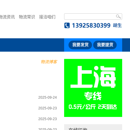
物流资讯
物流常识
接洽咱们
我要发货
我要提货
物流博客
2025-09-24
2025-09-23
2025-09-23
2025-09-23