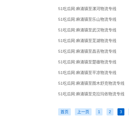
51吃瓜网:麻涌镇至漯河物流专线
51吃瓜网:麻涌镇至乐山物流专线
51吃瓜网:麻涌镇至武汉物流专线
51吃瓜网:麻涌镇至芜湖物流专线
51吃瓜网:麻涌镇至昌吉物流专线
51吃瓜网:麻涌镇至楚雄物流专线
51吃瓜网:麻涌镇至平凉物流专线
51吃瓜网:麻涌镇至图木舒克物流专线
51吃瓜网:麻涌镇至克拉玛依物流专线
首页
上一页
1
2
3