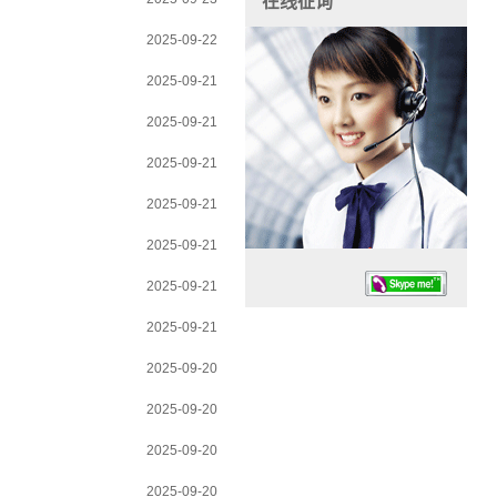
在线征询
2025-09-22
2025-09-21
2025-09-21
2025-09-21
2025-09-21
2025-09-21
2025-09-21
2025-09-21
2025-09-20
2025-09-20
任务时候：07:30 – – 23:30
2025-09-20
停业德律风：13925830399
2025-09-20