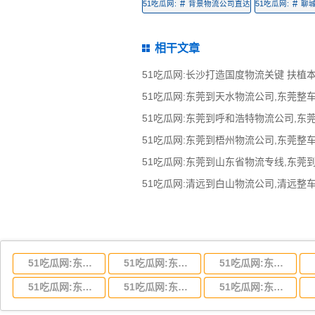
#
#
51吃瓜网:
背景物流公司直达
51吃瓜网:
聊
相干文章
51吃瓜网:长沙打造国度物流关键 扶植
51吃瓜网:东莞到山东省物流专线,东莞
51吃瓜网:东莞到湖北省物流专线,东莞到湖北省物流公司
51吃瓜网:东莞到河南省物流专线,东莞到河南省物流公司
51吃瓜网:东莞到湖南省物流专线,东莞到湖南省物流公司
51吃瓜网:东莞到云南省物流运输,东莞到云南省物流公司
51吃瓜网:东莞到江西省物流专线,东莞到江西省物流公司
51吃瓜网:东莞到安徽省物流专线,东莞到安徽省物流公司