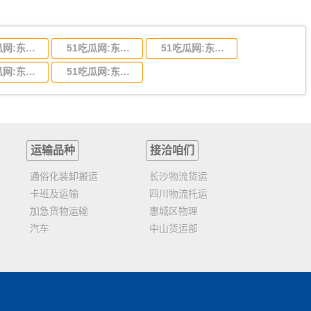
51吃瓜网:东莞到陕西省物流运输,东莞到陕西省物流公司
51吃瓜网:东莞到贵州省物流运输,东莞到贵州省物流公司
51吃瓜网:东莞到四川省物流专线,东莞到四川省物流公司
51吃瓜网:东莞到福建省物流运输,东莞到福建省物流公司
51吃瓜网:东莞到广西物流专线,东莞到广西物流公司
运输品种
接洽咱们
通俗化装卸搬运
长沙物流货运
卡班及运输
四川物流托运
加急货物运输
惠城区物理
汽车
中山货运部