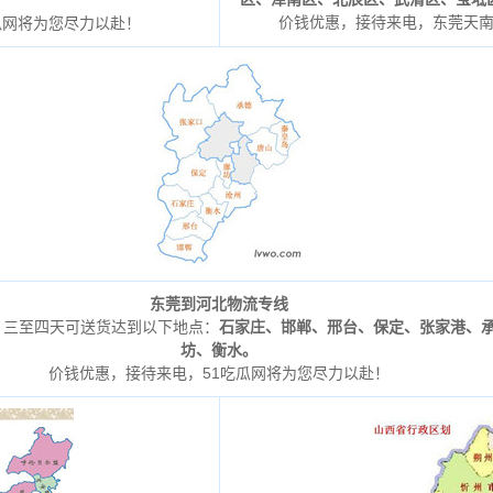
价钱优惠，接待来电，东莞天
瓜网将为您尽力以赴！
东莞到河北物流专线
，三至四天可送货达到以下地点：
石家庄、邯郸、邢台、保定、张家港、
坊、衡水。
价钱优惠，接待来电，51吃瓜网将为您尽力以赴！