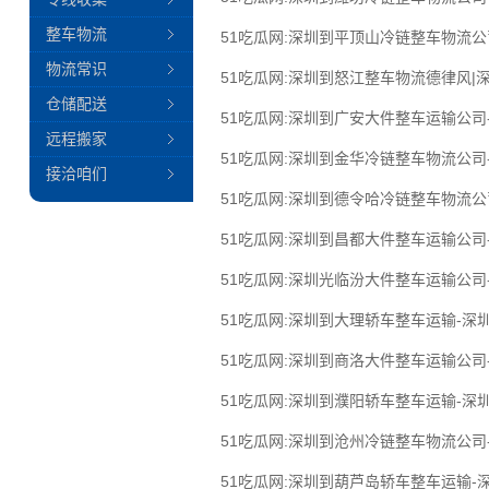
整车物流
51吃瓜网:深圳到平顶山冷链整车物流
物流常识
51吃瓜网:深圳到怒江整车物流德律风|
仓储配送
51吃瓜网:深圳到广安大件整车运输公司
远程搬家
51吃瓜网:深圳到金华冷链整车物流公司
接洽咱们
51吃瓜网:深圳到德令哈冷链整车物流
51吃瓜网:深圳到昌都大件整车运输公司
51吃瓜网:深圳光临汾大件整车运输公司
51吃瓜网:深圳到大理轿车整车运输-深
51吃瓜网:深圳到商洛大件整车运输公司
51吃瓜网:深圳到濮阳轿车整车运输-深
51吃瓜网:深圳到沧州冷链整车物流公司
51吃瓜网:深圳到葫芦岛轿车整车运输-