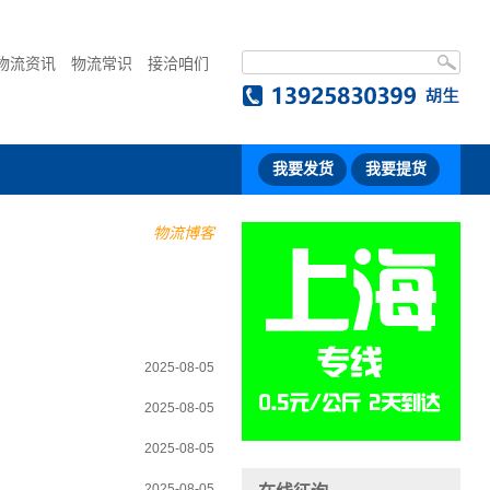
物流资讯
物流常识
接洽咱们
我要发货
我要提货
物流博客
2025-08-05
2025-08-05
2025-08-05
2025-08-05