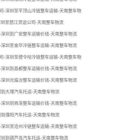
公司-深圳至平顶山冷链整车运输-天南整车物
深圳至怒江货运公司-天南整车物流
-深圳到广安整车运输价钱-天南整车物流
-深圳至金华冷链整车运输-天南整车物流
公司-深圳至德令哈冷链整车运输-天南整车物
-深圳到昌都整车运输价钱-天南整车物流
-深圳光临汾整车运输价钱-天南整车物流
圳到大理汽车托运-天南整车物流
-深圳到商洛整车运输价钱-天南整车物流
圳到濮阳汽车托运-天南整车物流
-深圳至沧州冷链整车运输-天南整车物流
深圳到葫芦岛汽车托运-天南整车物流