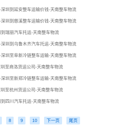
-深圳到延安整车运输价钱-天南整车物流
-深圳到慈溪整车运输价钱-天南整车物流
圳到瑞丽汽车托运-天南整车物流
-深圳到乌鲁木齐汽车托运-天南整车物流
-深圳至阜新冷链整车运输-天南整车物流
深圳至商洛货运公司-天南整车物流
-深圳至新郑冷链整车运输-天南整车物流
深圳至杭州货运公司-天南整车物流
圳到四川汽车托运-天南整车物流
8
9
10
下一页
尾页