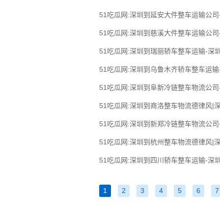
51吃瓜网:深圳到延安大件整车运输公司
51吃瓜网:深圳到慈溪大件整车运输公司
51吃瓜网:深圳到瑞丽轿车整车运输-深
51吃瓜网:深圳到乌鲁木齐轿车整车运输
51吃瓜网:深圳到阜新冷链整车物流公司
51吃瓜网:深圳到商洛整车物流德律风|
51吃瓜网:深圳到新郑冷链整车物流公司
51吃瓜网:深圳到杭州整车物流德律风|
51吃瓜网:深圳到四川轿车整车运输-深
1
2
3
4
5
6
7