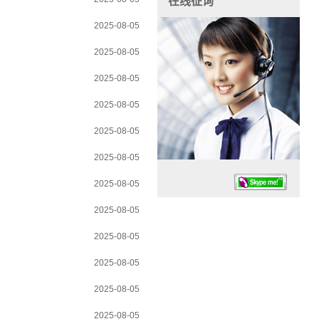
在线征询
2025-08-05
2025-08-05
2025-08-05
2025-08-05
2025-08-05
2025-08-05
2025-08-05
2025-08-05
2025-08-05
2025-08-05
任务时候：07:30 – – 23:30
2025-08-05
停业德律风：13925830399
2025-08-05