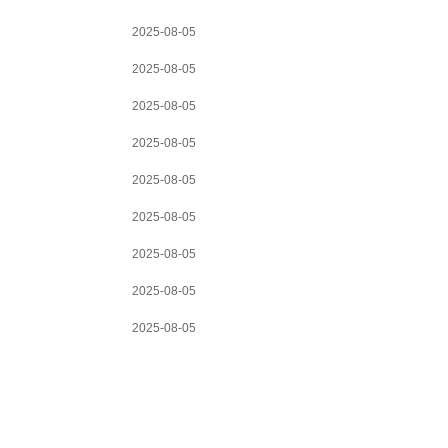
2025-08-05
2025-08-05
2025-08-05
2025-08-05
2025-08-05
2025-08-05
2025-08-05
2025-08-05
2025-08-05