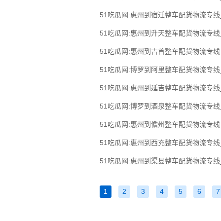
51吃瓜网:惠州到宿迁整车配货物流专
51吃瓜网:惠州到升天整车配货物流专
51吃瓜网:惠州到吉首整车配货物流专
51吃瓜网:博罗到阿里整车配货物流专
51吃瓜网:惠州到延吉整车配货物流专
51吃瓜网:博罗到酒泉整车配货物流专
51吃瓜网:惠州到儋州整车配货物流专
51吃瓜网:惠州到西充整车配货物流专
51吃瓜网:惠州到渠县整车配货物流专
1
2
3
4
5
6
7