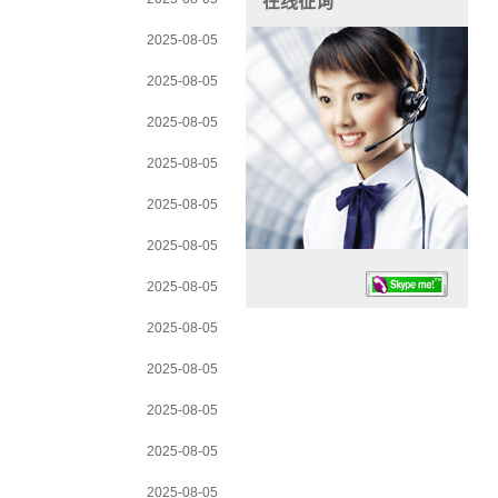
在线征询
2025-08-05
2025-08-05
2025-08-05
2025-08-05
2025-08-05
2025-08-05
2025-08-05
2025-08-05
2025-08-05
2025-08-05
任务时候：07:30 – – 23:30
2025-08-05
停业德律风：13925830399
2025-08-05