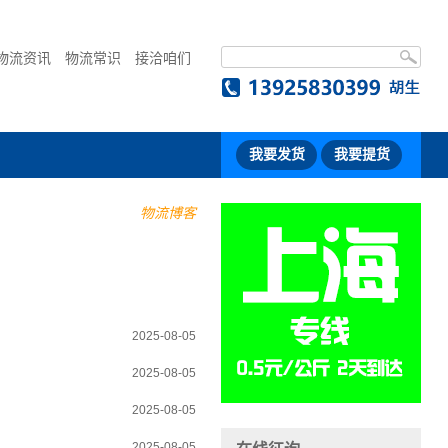
物流资讯
物流常识
接洽咱们
我要发货
我要提货
物流博客
2025-08-05
2025-08-05
2025-08-05
2025-08-05