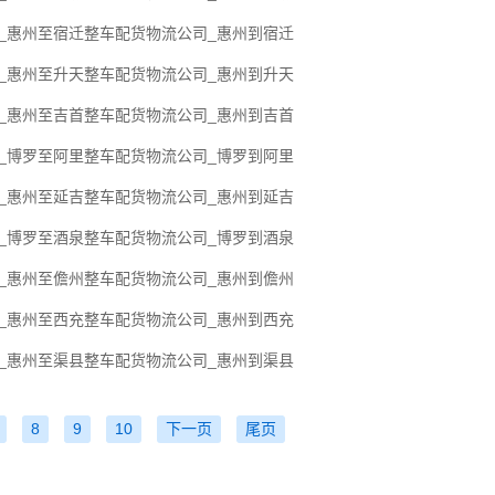
线_惠州至宿迁整车配货物流公司_惠州到宿迁
线_惠州至升天整车配货物流公司_惠州到升天
线_惠州至吉首整车配货物流公司_惠州到吉首
线_博罗至阿里整车配货物流公司_博罗到阿里
线_惠州至延吉整车配货物流公司_惠州到延吉
线_博罗至酒泉整车配货物流公司_博罗到酒泉
线_惠州至儋州整车配货物流公司_惠州到儋州
线_惠州至西充整车配货物流公司_惠州到西充
线_惠州至渠县整车配货物流公司_惠州到渠县
8
9
10
下一页
尾页