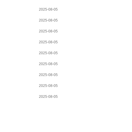
2025-08-05
2025-08-05
2025-08-05
2025-08-05
2025-08-05
2025-08-05
2025-08-05
2025-08-05
2025-08-05