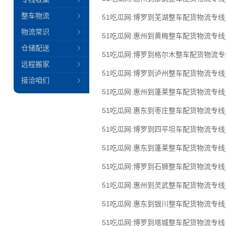
整车物流
51吃瓜网:博罗到芜湖整车配货物流专
物流常识
51吃瓜网:惠州到黄梅整车配货物流专
仓储配送
51吃瓜网:博罗到格尔木整车配货物流
远程搬家
51吃瓜网:博罗到泸州整车配货物流专
接洽咱们
51吃瓜网:惠州到蓬莱整车配货物流专
51吃瓜网:惠东到枣庄整车配货物流专
51吃瓜网:博罗到四平坦车配货物流专
51吃瓜网:惠东到蓬莱整车配货物流专
51吃瓜网:博罗到石狮整车配货物流专
51吃瓜网:惠州到灵武整车配货物流专
51吃瓜网:惠东到银川整车配货物流专
51吃瓜网:博罗到塔城整车配货物流专