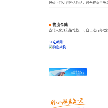
报价上门进行评估价格，可全权负责纸
物流仓储
古代人化规范性堆栈，可自己进行办理
51吃瓜网: