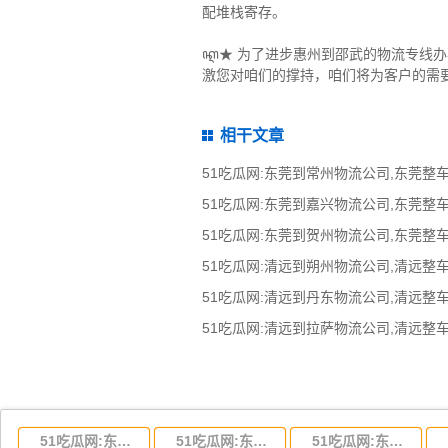
配堆栈寄存。
ꦐ★ 为了进步惠州到邵武的物流专线
激您对咱们的撑持，咱们将为客户的需
相干文章
51吃瓜网:东莞到湖北省物流专线,东莞到湖北省物流公司
51吃瓜网:东莞到河南省物流专线,东莞到河南省物流公司
51吃瓜网:东莞到湖南省物流专线,东莞到湖南省物流公司