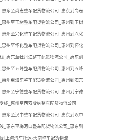
线_惠东至尚志整车配货物流公司_惠东到尚志
线_惠州至玉树整车配货物流公司_惠州到玉树
线_惠州至兴化整车配货物流公司_惠州到兴化
线_惠州至怀化整车配货物流公司_惠州到怀化
专线_惠东至牡丹江整车配货物流公司_惠东到
线_惠州至五峰整车配货物流公司_惠州到五峰
线_惠州至海东整车配货物流公司_惠州到海东
线_惠州至宁德整车配货物流公司_惠州到宁德
流专线_惠州至西双版纳整车配货物流公司
线_惠东至汉中整车配货物流公司_惠东到汉中
专线_惠东至梅河口整车配货物流公司_惠东到
州到上海汽车托运-天南整车配货物流