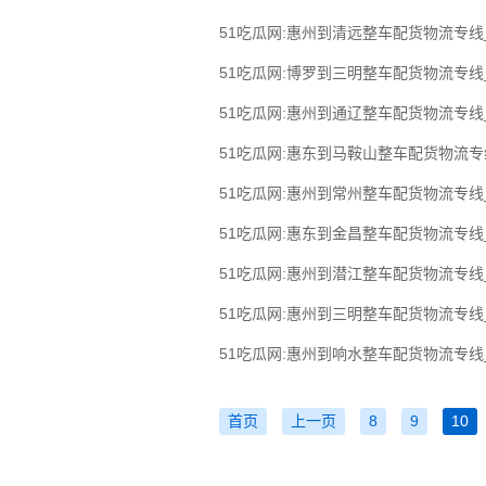
51吃瓜网:惠州到清远整车配货物流专
51吃瓜网:博罗到三明整车配货物流专
51吃瓜网:惠州到通辽整车配货物流专
51吃瓜网:惠东到马鞍山整车配货物流
51吃瓜网:惠州到常州整车配货物流专
51吃瓜网:惠东到金昌整车配货物流专
51吃瓜网:惠州到潜江整车配货物流专
51吃瓜网:惠州到三明整车配货物流专
51吃瓜网:惠州到响水整车配货物流专
首页
上一页
8
9
10