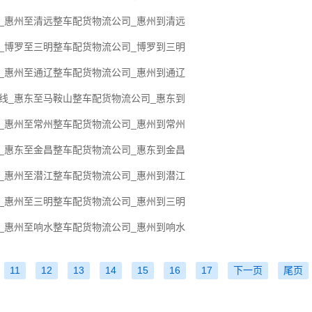
线_惠州至清远整车配货物流公司_惠州到清远
线_博罗至三明整车配货物流公司_博罗到三明
线_惠州至通辽整车配货物流公司_惠州到通辽
专线_惠东至马鞍山整车配货物流公司_惠东到
线_惠州至常州整车配货物流公司_惠州到常州
线_惠东至金昌整车配货物流公司_惠东到金昌
线_惠州至潜江整车配货物流公司_惠州到潜江
线_惠州至三明整车配货物流公司_惠州到三明
线_惠州至响水整车配货物流公司_惠州到响水
11
12
13
14
15
16
17
下一页
尾页