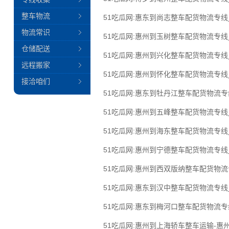
整车物流
51吃瓜网:惠东到尚志整车配货物流专
物流常识
51吃瓜网:惠州到玉树整车配货物流专
仓储配送
51吃瓜网:惠州到兴化整车配货物流专
远程搬家
51吃瓜网:惠州到怀化整车配货物流专
接洽咱们
51吃瓜网:惠东到牡丹江整车配货物流
51吃瓜网:惠州到五峰整车配货物流专
51吃瓜网:惠州到海东整车配货物流专
51吃瓜网:惠州到宁德整车配货物流专
51吃瓜网:惠州到西双版纳整车配货物
51吃瓜网:惠东到汉中整车配货物流专
51吃瓜网:惠东到梅河口整车配货物流
51吃瓜网:惠州到上海轿车整车运输-惠