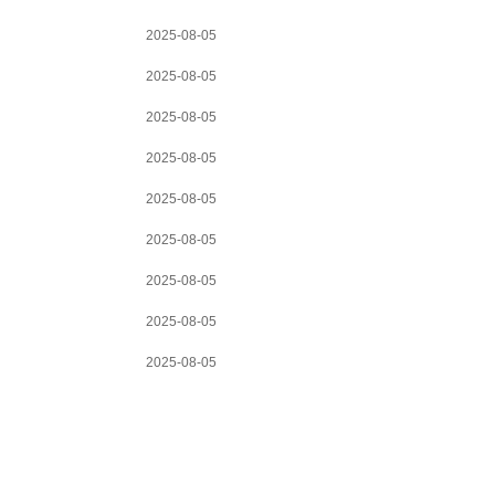
2025-08-05
2025-08-05
2025-08-05
2025-08-05
2025-08-05
2025-08-05
2025-08-05
2025-08-05
2025-08-05