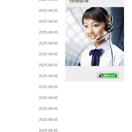
在线征询
2025-08-05
2025-08-05
2025-08-05
2025-08-05
2025-08-05
2025-08-05
2025-08-05
2025-08-05
2025-08-05
2025-08-05
任务时候：07:30 – – 23:30
2025-08-05
停业德律风：13925830399
2025-08-05