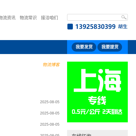
物流资讯
物流常识
接洽咱们
我要发货
我要提货
物流博客
2025-08-05
2025-08-05
2025-08-05
2025-08-05