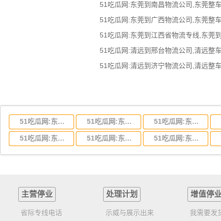
51吃瓜网:东莞到江西省物流专线,东莞
51吃瓜网:东莞到湖北省物流专线,东莞到湖北省物流公司
51吃瓜网:东莞到河南省物流专线,东莞到河南省物流公司
51吃瓜网:东莞到湖南省物流专线,东莞到湖南省物流公司
51吃瓜网:东莞到云南省物流运输,东莞到云南省物流公司
51吃瓜网:东莞到江西省物流专线,东莞到江西省物流公司
51吃瓜网:东莞到安徽省物流专线,东莞到安徽省物流公司
主营停业
处理计划
增值停
省际专线电话
示威与展示出来
我需要发