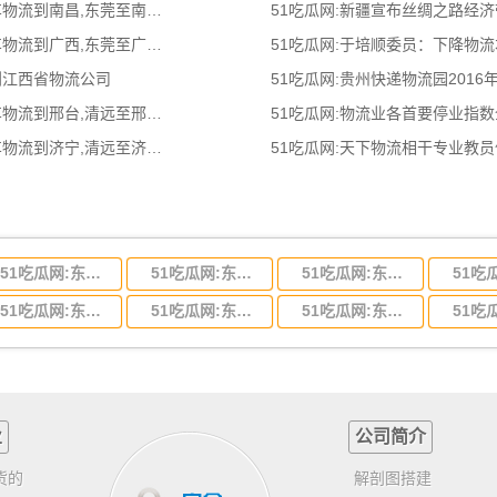
51吃瓜网:东莞到南昌物流公司,东莞整车物流到南昌,东莞至南昌物流专线 - 天南
51吃瓜网:新疆宣布丝绸之路经
51吃瓜网:东莞到广西物流公司,东莞整车物流到广西,东莞至广西物流专线 - 天南
51吃瓜网:于培顺委员：下降物
到江西省物流公司
51吃瓜网:贵州快递物流园2016
51吃瓜网:清远到邢台物流公司,清远整车物流到邢台,清远至邢台物流专线 - 天南
51吃瓜网:物流业各首要停业指
51吃瓜网:清远到济宁物流公司,清远整车物流到济宁,清远至济宁物流专线 - 天南
51吃瓜网:天下物流相干专业教
51吃瓜网:东莞到河北省物流专线,东莞到河北省物流公司
51吃瓜网:东莞到吉林省物流运输,东莞到吉林省物流公司
51吃瓜网:东莞到甘肃省物流运输,东莞到甘肃省物流公司
51吃瓜网:东莞到山东省物流专线,东莞到山东省物流公司
51吃瓜网:东莞到江苏物流专线运输,东莞到江苏省物流公司
51吃瓜网:东莞到浙江省物流运输,东莞到浙江省物流公司
业
公司简介
货的
解剖图搭建