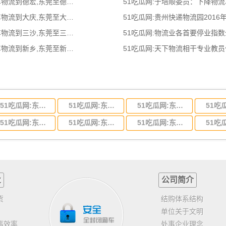
51吃瓜网:东莞到德宏物流公司,东莞整车物流到德宏,东莞至德宏物流专线 - 天南
51吃瓜网:于培顺委员：下降物
51吃瓜网:东莞到大庆物流公司,东莞整车物流到大庆,东莞至大庆物流专线 - 天南
51吃瓜网:贵州快递物流园2016
51吃瓜网:东莞到三沙物流公司,东莞整车物流到三沙,东莞至三沙物流专线 - 天南
51吃瓜网:物流业各首要停业指
51吃瓜网:东莞到新乡物流公司,东莞整车物流到新乡,东莞至新乡物流专线 - 天南
51吃瓜网:天下物流相干专业教
51吃瓜网:东莞到河北省物流专线,东莞到河北省物流公司
51吃瓜网:东莞到吉林省物流运输,东莞到吉林省物流公司
51吃瓜网:东莞到甘肃省物流运输,东莞到甘肃省物流公司
51吃瓜网:东莞到山东省物流专线,东莞到山东省物流公司
51吃瓜网:东莞到江苏物流专线运输,东莞到江苏省物流公司
51吃瓜网:东莞到浙江省物流运输,东莞到浙江省物流公司
业
公司简介
货
结购体系结构
单位关于文明
事效率
处事企业理念