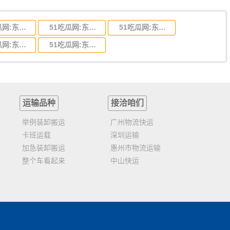
51吃瓜网:东莞到陕西省物流运输,东莞到陕西省物流公司
51吃瓜网:东莞到贵州省物流运输,东莞到贵州省物流公司
51吃瓜网:东莞到四川省物流专线,东莞到四川省物流公司
51吃瓜网:东莞到福建省物流运输,东莞到福建省物流公司
51吃瓜网:东莞到广西物流专线,东莞到广西物流公司
运输品种
接洽咱们
举例装卸搬运
广州物流快运
卡班运载
深圳运输
加急装卸搬运
惠州市物流运输
整个车看起来
中山快运