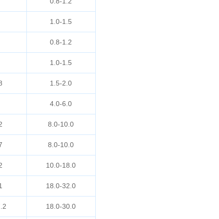
0.8-1.2
1.0-1.5
0.8-1.2
1.0-1.5
8
1.5-2.0
4.0-6.0
2
8.0-10.0
7
8.0-10.0
2
10.0-18.0
1
18.0-32.0
.2
18.0-30.0