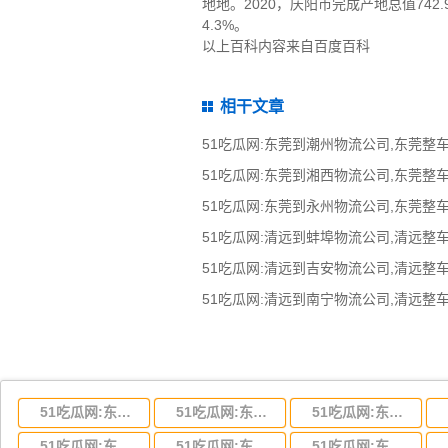
地地。2020，庆阳市完成产地总值742.
4.3%。
以上百科内容来自百度百科
相干文章
51吃瓜网:东莞到湖北省物流专线,东莞到湖北省物流公司
51吃瓜网:东莞到河南省物流专线,东莞到河南省物流公司
51吃瓜网:东莞到湖南省物流专线,东莞到湖南省物流公司
51吃瓜网:东莞到云南省物流运输,东莞到云南省物流公司
51吃瓜网:东莞到江西省物流专线,东莞到江西省物流公司
51吃瓜网:东莞到安徽省物流专线,东莞到安徽省物流公司