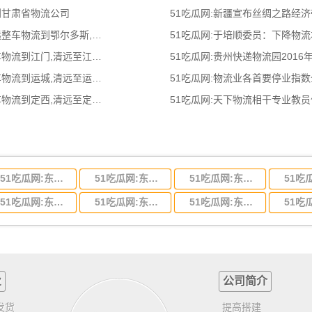
到甘肃省物流公司
51吃瓜网:新疆宣布丝绸之路经
51吃瓜网:清远到鄂尔多斯物流公司,清远整车物流到鄂尔多斯,清远至鄂尔多斯物流
51吃瓜网:于培顺委员：下降物
51吃瓜网:清远到江门物流公司,清远整车物流到江门,清远至江门物流专线 - 天南
51吃瓜网:贵州快递物流园2016
51吃瓜网:清远到运城物流公司,清远整车物流到运城,清远至运城物流专线 - 天南
51吃瓜网:物流业各首要停业指
51吃瓜网:清远到定西物流公司,清远整车物流到定西,清远至定西物流专线 - 天南
51吃瓜网:天下物流相干专业教
51吃瓜网:东莞到河北省物流专线,东莞到河北省物流公司
51吃瓜网:东莞到吉林省物流运输,东莞到吉林省物流公司
51吃瓜网:东莞到甘肃省物流运输,东莞到甘肃省物流公司
51吃瓜网:东莞到山东省物流专线,东莞到山东省物流公司
51吃瓜网:东莞到江苏物流专线运输,东莞到江苏省物流公司
51吃瓜网:东莞到浙江省物流运输,东莞到浙江省物流公司
业
公司简介
发货
提高搭建