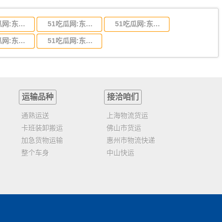
51吃瓜网:东莞到陕西省物流运输,东莞到陕西省物流公司
51吃瓜网:东莞到贵州省物流运输,东莞到贵州省物流公司
51吃瓜网:东莞到四川省物流专线,东莞到四川省物流公司
51吃瓜网:东莞到福建省物流运输,东莞到福建省物流公司
51吃瓜网:东莞到广西物流专线,东莞到广西物流公司
运输品种
接洽咱们
通熟运送
上海物流货运
卡班装卸搬运
佛山市货运
加急货物运输
惠州市物流快递
整个车身
中山快运