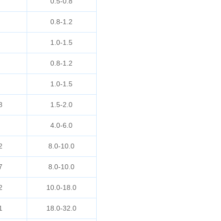
0.5-0.8
0.8-1.2
1.0-1.5
0.8-1.2
1.0-1.5
8
1.5-2.0
4.0-6.0
2
8.0-10.0
7
8.0-10.0
2
10.0-18.0
1
18.0-32.0