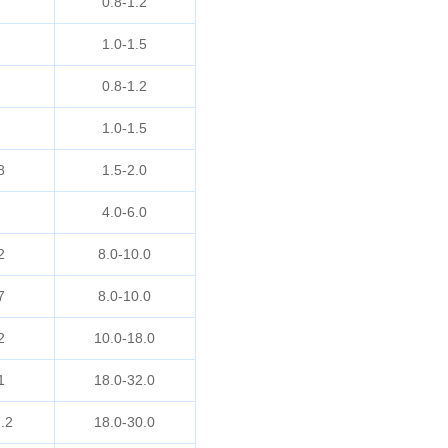
0.8-1.2
1.0-1.5
0.8-1.2
1.0-1.5
8
1.5-2.0
4.0-6.0
2
8.0-10.0
7
8.0-10.0
2
10.0-18.0
1
18.0-32.0
.2
18.0-30.0