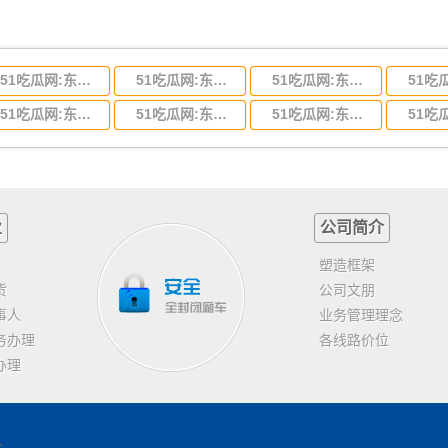
51吃瓜网:东莞到河北省物流专线,东莞到河北省物流公司
51吃瓜网:东莞到吉林省物流运输,东莞到吉林省物流公司
51吃瓜网:东莞到甘肃省物流运输,东莞到甘肃省物流公司
51吃瓜网:东莞到山东省物流专线,东莞到山东省物流公司
51吃瓜网:东莞到江苏物流专线运输,东莞到江苏省物流公司
51吃瓜网:东莞到浙江省物流运输,东莞到浙江省物流公司
业
公司简介
塑造框架
货
公司文朋
事人
业务管理理念
务办理
各线路价位
办理