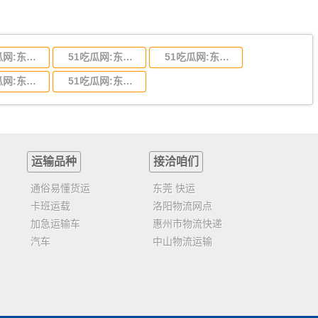
51吃瓜网:东莞到陕西省物流运输,东莞到陕西省物流公司
51吃瓜网:东莞到贵州省物流运输,东莞到贵州省物流公司
51吃瓜网:东莞到四川省物流专线,东莞到四川省物流公司
51吃瓜网:东莞到福建省物流运输,东莞到福建省物流公司
51吃瓜网:东莞到广西物流专线,东莞到广西物流公司
运输品种
接洽咱们
通俗易懂货运
东莞 快运
卡班运载
洛阳物流网点
加急运输车
惠州市物流快递
汽车
中山物流运输