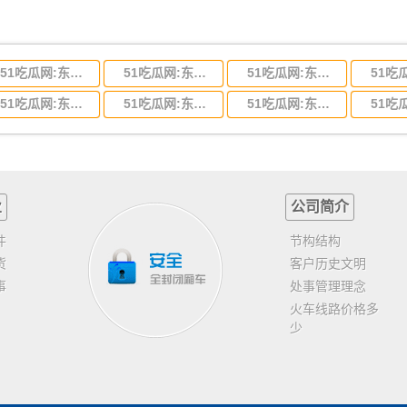
51吃瓜网:东莞到河北省物流专线,东莞到河北省物流公司
51吃瓜网:东莞到吉林省物流运输,东莞到吉林省物流公司
51吃瓜网:东莞到甘肃省物流运输,东莞到甘肃省物流公司
51吃瓜网:东莞到山东省物流专线,东莞到山东省物流公司
51吃瓜网:东莞到江苏物流专线运输,东莞到江苏省物流公司
51吃瓜网:东莞到浙江省物流运输,东莞到浙江省物流公司
业
公司简介
件
节构结构
货
客户历史文明
事
处事管理理念
火车线路价格多
少