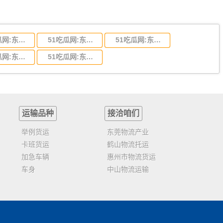
51吃瓜网:东莞到陕西省物流运输,东莞到陕西省物流公司
51吃瓜网:东莞到贵州省物流运输,东莞到贵州省物流公司
51吃瓜网:东莞到四川省物流专线,东莞到四川省物流公司
51吃瓜网:东莞到福建省物流运输,东莞到福建省物流公司
51吃瓜网:东莞到广西物流专线,东莞到广西物流公司
运输品种
接洽咱们
举例货运
东莞物流产业
卡班货运
鹤山物流托运
加急车辆
惠州市物流货运
车身
中山物流运输