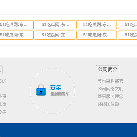
51吃瓜网:东莞到河北省物流专线,东莞到河北省物流公司
51吃瓜网:东莞到吉林省物流运输,东莞到吉林省物流公司
51吃瓜网:东莞到甘肃省物流运输,东莞到甘肃省物流公司
51吃瓜网:东莞到山东省物流专线,东莞到山东省物流公司
51吃瓜网:东莞到江苏物流专线运输,东莞到江苏省物流公司
51吃瓜网:东莞到浙江省物流运输,东莞到浙江省物流公司
业
公司简介
货的
节构架构部署
公司网络文明
处事
处事服务理念
处事
路线图价额
办事