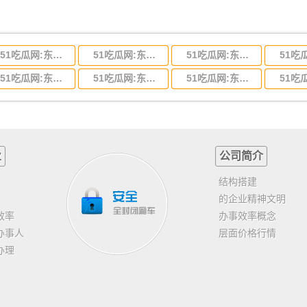
51吃瓜网:东莞到河北省物流专线,东莞到河北省物流公司
51吃瓜网:东莞到吉林省物流运输,东莞到吉林省物流公司
51吃瓜网:东莞到甘肃省物流运输,东莞到甘肃省物流公司
51吃瓜网:东莞到山东省物流专线,东莞到山东省物流公司
51吃瓜网:东莞到江苏物流专线运输,东莞到江苏省物流公司
51吃瓜网:东莞到浙江省物流运输,东莞到浙江省物流公司
业
公司简介
结构搭建
的企业精神文明
效率
办事效率概念
办事人
层面价格行情
办理