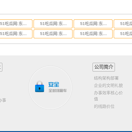
51吃瓜网:东莞到河北省物流专线,东莞到河北省物流公司
51吃瓜网:东莞到吉林省物流运输,东莞到吉林省物流公司
51吃瓜网:东莞到甘肃省物流运输,东莞到甘肃省物流公司
51吃瓜网:东莞到山东省物流专线,东莞到山东省物流公司
51吃瓜网:东莞到江苏物流专线运输,东莞到江苏省物流公司
51吃瓜网:东莞到浙江省物流运输,东莞到浙江省物流公司
业
公司简介
结构架构部署
企业的文明礼貌
办事效率核心价
值
办事
的线路价位