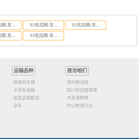
51吃瓜网:东莞到陕西省物流运输,东莞到陕西省物流公司
51吃瓜网:东莞到贵州省物流运输,东莞到贵州省物流公司
51吃瓜网:东莞到四川省物流专线,东莞到四川省物流公司
51吃瓜网:东莞到福建省物流运输,东莞到福建省物流公司
51吃瓜网:东莞到广西物流专线,东莞到广西物流公司
运输品种
接洽咱们
简单的车辆
郑州物流网
卡班及运输
四川供应链管理
加急运输配送
大亚湾物理
全车
中山物流行业