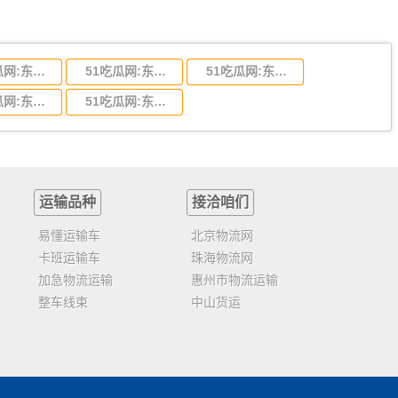
51吃瓜网:东莞到陕西省物流运输,东莞到陕西省物流公司
51吃瓜网:东莞到贵州省物流运输,东莞到贵州省物流公司
51吃瓜网:东莞到四川省物流专线,东莞到四川省物流公司
51吃瓜网:东莞到福建省物流运输,东莞到福建省物流公司
51吃瓜网:东莞到广西物流专线,东莞到广西物流公司
运输品种
接洽咱们
易懂运输车
北京物流网
卡班运输车
珠海物流网
加急物流运输
惠州市物流运输
整车线束
中山货运