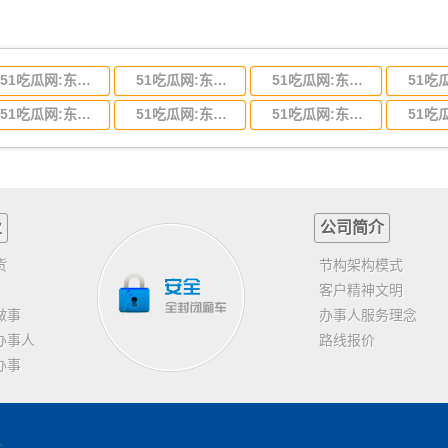
51吃瓜网:东莞到河北省物流专线,东莞到河北省物流公司
51吃瓜网:东莞到吉林省物流运输,东莞到吉林省物流公司
51吃瓜网:东莞到甘肃省物流运输,东莞到甘肃省物流公司
51吃瓜网:东莞到山东省物流专线,东莞到山东省物流公司
51吃瓜网:东莞到江苏物流专线运输,东莞到江苏省物流公司
51吃瓜网:东莞到浙江省物流运输,东莞到浙江省物流公司
业
公司简介
货
节构架构模式
客户精神文明
做事
办事人服务理念
办事人
路线报价
办事