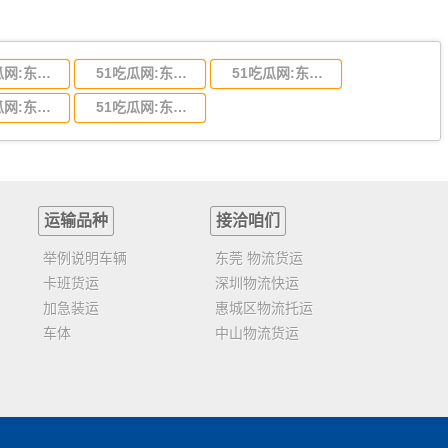
51吃瓜网:东莞到陕西省物流运输,东莞到陕西省物流公司
51吃瓜网:东莞到贵州省物流运输,东莞到贵州省物流公司
51吃瓜网:东莞到四川省物流专线,东莞到四川省物流公司
51吃瓜网:东莞到福建省物流运输,东莞到福建省物流公司
51吃瓜网:东莞到广西物流专线,东莞到广西物流公司
运输品种
接洽咱们
举例说明车辆
东莞 物流货运
卡班货运
深圳物流快运
加急装运
惠城区物流托运
车体
中山物流货运