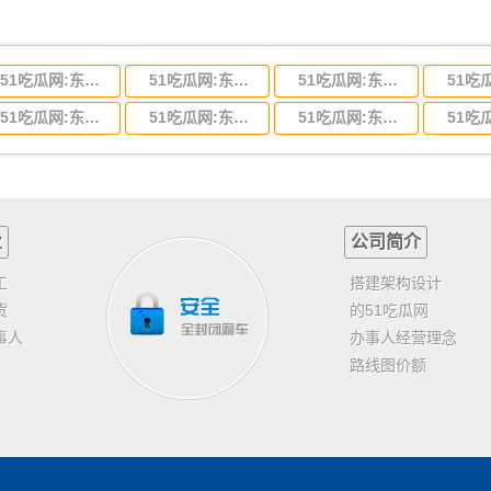
51吃瓜网:东莞到河北省物流专线,东莞到河北省物流公司
51吃瓜网:东莞到吉林省物流运输,东莞到吉林省物流公司
51吃瓜网:东莞到甘肃省物流运输,东莞到甘肃省物流公司
51吃瓜网:东莞到山东省物流专线,东莞到山东省物流公司
51吃瓜网:东莞到江苏物流专线运输,东莞到江苏省物流公司
51吃瓜网:东莞到浙江省物流运输,东莞到浙江省物流公司
业
公司简介
工
搭建架构设计
货
的51吃瓜网
事人
办事人经营理念
路线图价额