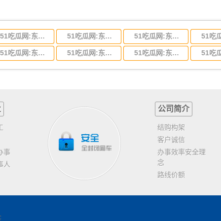
51吃瓜网:东莞到河北省物流专线,东莞到河北省物流公司
51吃瓜网:东莞到吉林省物流运输,东莞到吉林省物流公司
51吃瓜网:东莞到甘肃省物流运输,东莞到甘肃省物流公司
51吃瓜网:东莞到山东省物流专线,东莞到山东省物流公司
51吃瓜网:东莞到江苏物流专线运输,东莞到江苏省物流公司
51吃瓜网:东莞到浙江省物流运输,东莞到浙江省物流公司
业
公司简介
工
结购构架
客户诚信
办事
办事效率安全理
念
事人
路线价额
客