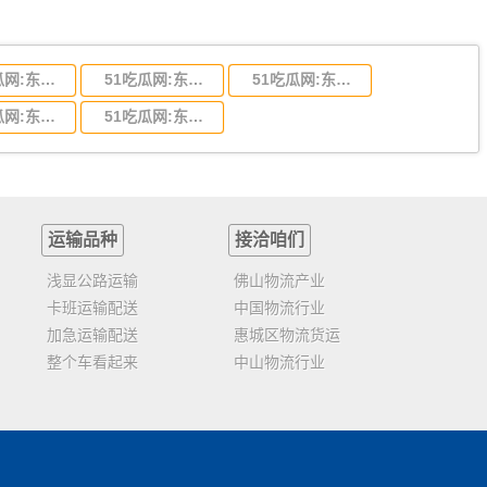
51吃瓜网:东莞到陕西省物流运输,东莞到陕西省物流公司
51吃瓜网:东莞到贵州省物流运输,东莞到贵州省物流公司
51吃瓜网:东莞到四川省物流专线,东莞到四川省物流公司
51吃瓜网:东莞到福建省物流运输,东莞到福建省物流公司
51吃瓜网:东莞到广西物流专线,东莞到广西物流公司
运输品种
接洽咱们
浅显公路运输
佛山物流产业
卡班运输配送
中国物流行业
加急运输配送
惠城区物流货运
整个车看起来
中山物流行业