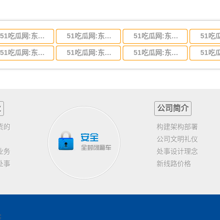
51吃瓜网:东莞到河北省物流专线,东莞到河北省物流公司
51吃瓜网:东莞到吉林省物流运输,东莞到吉林省物流公司
51吃瓜网:东莞到甘肃省物流运输,东莞到甘肃省物流公司
51吃瓜网:东莞到山东省物流专线,东莞到山东省物流公司
51吃瓜网:东莞到江苏物流专线运输,东莞到江苏省物流公司
51吃瓜网:东莞到浙江省物流运输,东莞到浙江省物流公司
业
公司简介
货的
构建架构部署
公司文明礼仪
业务
处事设计理念
处事
新线路价格
客