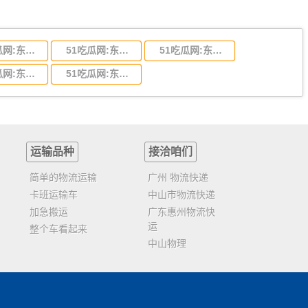
51吃瓜网:东莞到陕西省物流运输,东莞到陕西省物流公司
51吃瓜网:东莞到贵州省物流运输,东莞到贵州省物流公司
51吃瓜网:东莞到四川省物流专线,东莞到四川省物流公司
51吃瓜网:东莞到福建省物流运输,东莞到福建省物流公司
51吃瓜网:东莞到广西物流专线,东莞到广西物流公司
运输品种
接洽咱们
简单的物流运输
广州 物流快递
卡班运输车
中山市物流快递
加急搬运
广东惠州物流快
运
整个车看起来
中山物理