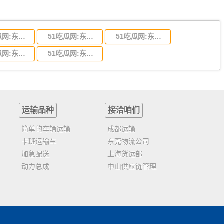
51吃瓜网:东莞到陕西省物流运输,东莞到陕西省物流公司
51吃瓜网:东莞到贵州省物流运输,东莞到贵州省物流公司
51吃瓜网:东莞到四川省物流专线,东莞到四川省物流公司
51吃瓜网:东莞到福建省物流运输,东莞到福建省物流公司
51吃瓜网:东莞到广西物流专线,东莞到广西物流公司
运输品种
接洽咱们
简单的车辆运输
成都运输
卡班运输车
东莞物流公司
加急配送
上海货运部
动力总成
中山供应链管理