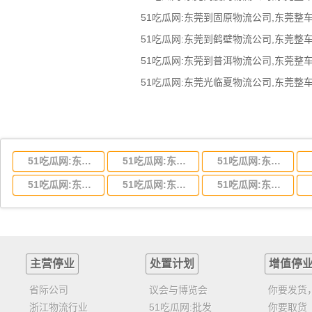
51吃瓜网:东莞到湖北省物流专线,东莞到湖北省物流公司
51吃瓜网:东莞到河南省物流专线,东莞到河南省物流公司
51吃瓜网:东莞到湖南省物流专线,东莞到湖南省物流公司
51吃瓜网:东莞到云南省物流运输,东莞到云南省物流公司
51吃瓜网:东莞到江西省物流专线,东莞到江西省物流公司
51吃瓜网:东莞到安徽省物流专线,东莞到安徽省物流公司
主营停业
处置计划
增值停
省际公司
议会与博览会
你要发货
浙江物流行业
51吃瓜网:批发
你要取货