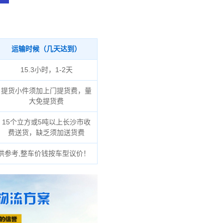
运输时候（几天达到）
15.3小时，1-2天
提货小件须加上门提货费，量
大免提货费
15个立方或5吨以上长沙市收
费送货，缺乏须加送货费
供参考,整车价钱按车型议价！