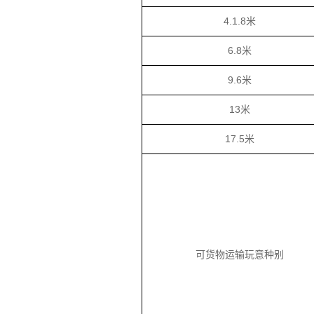
4.1.8米
6.8米
9.6米
13米
17.5米
可货物运输玩意种别