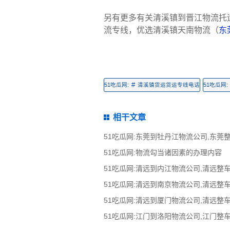
另有更多有关清溪镇到晋江物流托
流专线，优选清溪镇天南物流（
东
#
51吃瓜网:
清溪镇货运货运专线电话
51吃瓜网:
相干文章
51吃瓜网:物流勾当诸因素的办理内容