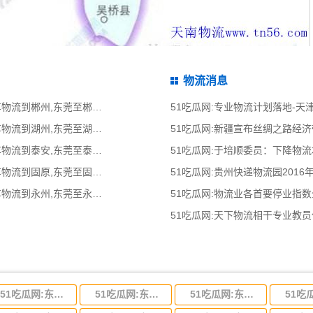
物流消息
51吃瓜网:东莞到郴州物流公司,东莞整车物流到郴州,东莞至郴州物流专线 - 天南
51吃瓜网:专业物流计划落地-
51吃瓜网:东莞到湖州物流公司,东莞整车物流到湖州,东莞至湖州物流专线 - 天南
51吃瓜网:新疆宣布丝绸之路经
51吃瓜网:东莞到泰安物流公司,东莞整车物流到泰安,东莞至泰安物流专线 - 天南
51吃瓜网:于培顺委员：下降物
51吃瓜网:东莞到固原物流公司,东莞整车物流到固原,东莞至固原物流专线 - 天南
51吃瓜网:贵州快递物流园2016
51吃瓜网:东莞到永州物流公司,东莞整车物流到永州,东莞至永州物流专线 - 天南
51吃瓜网:物流业各首要停业指
51吃瓜网:天下物流相干专业教
51吃瓜网:东莞到河北省物流专线,东莞到河北省物流公司
51吃瓜网:东莞到吉林省物流运输,东莞到吉林省物流公司
51吃瓜网:东莞到甘肃省物流运输,东莞到甘肃省物流公司