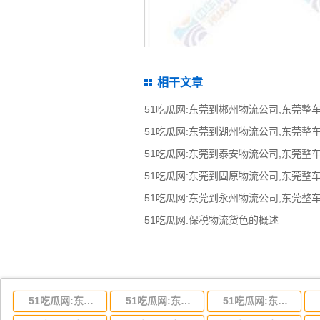
相干文章
51吃瓜网:保税物流货色的概述
51吃瓜网:东莞到湖北省物流专线,东莞到湖北省物流公司
51吃瓜网:东莞到河南省物流专线,东莞到河南省物流公司
51吃瓜网:东莞到湖南省物流专线,东莞到湖南省物流公司