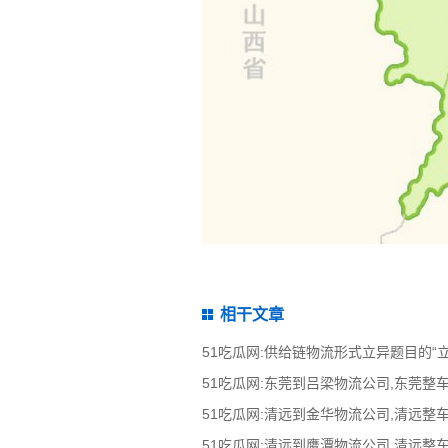
相干文章
51吃瓜网:供给链物流形式立异题目的“