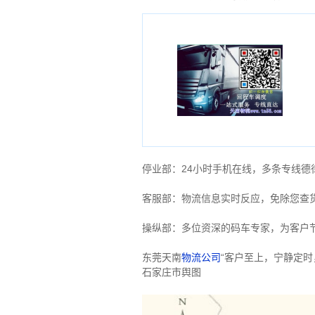
停业部：24小时手机在线，多条专线
客服部：物流信息实时反应，免除您查
操纵部：多位资深的码车专家，为客户
东莞天南
物流公司
“客户至上，宁静定
石家庄市舆图