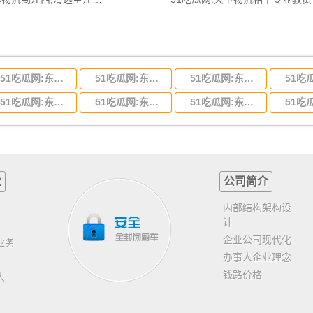
51吃瓜网:东莞到河北省物流专线,东莞到河北省物流公司
51吃瓜网:东莞到吉林省物流运输,东莞到吉林省物流公司
51吃瓜网:东莞到甘肃省物流运输,东莞到甘肃省物流公司
51吃瓜网:东莞到山东省物流专线,东莞到山东省物流公司
51吃瓜网:东莞到江苏物流专线运输,东莞到江苏省物流公司
51吃瓜网:东莞到浙江省物流运输,东莞到浙江省物流公司
业
公司简介
内部结构架构设
计
企业公司现代化
业务
办事人企业理念
钱路价格
人