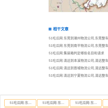
相干文章
51吃瓜网:集装箱判定哪些名目和请求
51吃瓜网:东莞到湖北省物流专线,东莞到湖北省物流公司
51吃瓜网:东莞到河南省物流专线,东莞到河南省物流公司
51吃瓜网:东莞到湖南省物流专线,东莞到湖南省物流公司