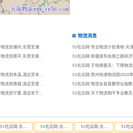
物流消息
51吃瓜网:东莞到潮州物流公司,东莞整车物流到潮州,东莞至潮州物流专线 - 天南
51吃瓜网:专业物流计划落地-
51吃瓜网:东莞到南平物流公司,东莞整车物流到南平,东莞至南平物流专线 - 天南
51吃瓜网:新疆宣布丝绸之路经
51吃瓜网:于培顺委员：下降物
51吃瓜网:清远到本溪物流公司,清远整车物流到本溪,清远至本溪物流专线 - 天南
51吃瓜网:贵州快递物流园2016
51吃瓜网:清远到晋城物流公司,清远整车物流到晋城,清远至晋城物流专线 - 天南
51吃瓜网:物流业各首要停业指
51吃瓜网:清远到宁夏物流公司,清远整车物流到宁夏,清远至宁夏物流专线 - 天南
51吃瓜网:天下物流相干专业教
51吃瓜网:东莞到河北省物流专线,东莞到河北省物流公司
51吃瓜网:东莞到吉林省物流运输,东莞到吉林省物流公司
51吃瓜网:东莞到甘肃省物流运输,东莞到甘肃省物流公司