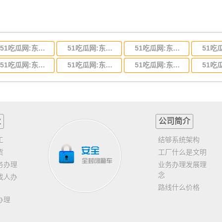
51吃瓜网:东莞到河北省物流专线,东莞到河北省物流公司
51吃瓜网:东莞到吉林省物流运输,东莞到吉林省物流公司
51吃瓜网:东莞到甘肃省物流运输,东莞到甘肃省物流公司
51吃瓜网:东莞到山东省物流专线,东莞到山东省物流公司
51吃瓜网:东莞到江苏物流专线运输,东莞到江苏省物流公司
51吃瓜网:东莞到浙江省物流运输,东莞到浙江省物流公司
业
公司简介
工
结够系统架构
货
工厂什么是文明
务办理
业务办理发展理
念
找人办
路线什么价格
办理