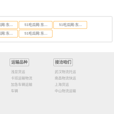
51吃瓜网:东莞到陕西省物流运输,东莞到陕西省物流公司
51吃瓜网:东莞到贵州省物流运输,东莞到贵州省物流公司
51吃瓜网:东莞到四川省物流专线,东莞到四川省物流公司
51吃瓜网:东莞到福建省物流运输,东莞到福建省物流公司
51吃瓜网:东莞到广西物流专线,东莞到广西物流公司
运输品种
接洽咱们
浅显货运
武汉物流托运
卡班运输物流
南昌物流快运
加急车辆运输
上海货运
车辆
中山物流运输