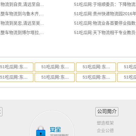
51吃瓜网:清远到自贡物流公司,清远整车物流到自贡,清远至自贡物流专线 - 天南
51吃瓜网:于培顺委员：下降物
51吃瓜网:清远到乌鲁木齐物流公司,清远整车物流到乌鲁木齐,清远至乌鲁木齐物流
51吃瓜网:贵州快递物流园2016
51吃瓜网:清远到吴忠物流公司,清远整车物流到吴忠,清远至吴忠物流专线 - 天南
51吃瓜网:物流业各首要停业指
51吃瓜网:清远到博尔塔拉物流公司,清远整车物流到博尔塔拉,清远至博尔塔拉物流
51吃瓜网:天下物流相干专业教
51吃瓜网:东莞到河北省物流专线,东莞到河北省物流公司
51吃瓜网:东莞到吉林省物流运输,东莞到吉林省物流公司
51吃瓜网:东莞到甘肃省物流运输,东莞到甘肃省物流公司
51吃瓜网:东莞到山东省物流专线,东莞到山东省物流公司
51吃瓜网:东莞到江苏物流专线运输,东莞到江苏省物流公司
51吃瓜网:东莞到浙江省物流运输,东莞到浙江省物流公司
业
公司简介
塑造框架
企业公德