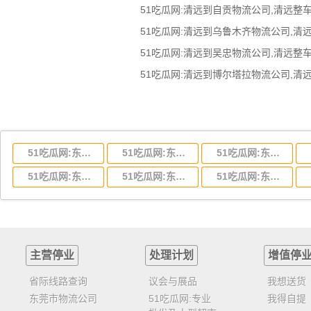
51吃瓜网:东莞到湖北省物流专线,东莞到湖北省物流公司
51吃瓜网:东莞到河南省物流专线,东莞到河南省物流公司
51吃瓜网:东莞到湖南省物流专线,东莞到湖南省物流公司
51吃瓜网:东莞到云南省物流运输,东莞到云南省物流公司
51吃瓜网:东莞到江西省物流专线,东莞到江西省物流公司
51吃瓜网:东莞到安徽省物流专线,东莞到安徽省物流公司
主营停业
处理计划
增值停
省际线路查询
议会与展品
我想送货
东莞市物流公司
51吃瓜网:专业
我得自提