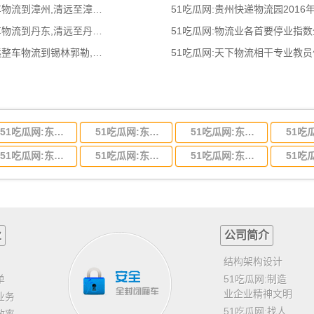
51吃瓜网:清远到漳州物流公司,清远整车物流到漳州,清远至漳州物流专线 - 天南
51吃瓜网:贵州快递物流园2016
51吃瓜网:清远到丹东物流公司,清远整车物流到丹东,清远至丹东物流专线 - 天南
51吃瓜网:物流业各首要停业指
51吃瓜网:清远到锡林郭勒物流公司,清远整车物流到锡林郭勒,清远至锡林郭勒物流
51吃瓜网:天下物流相干专业教
51吃瓜网:东莞到河北省物流专线,东莞到河北省物流公司
51吃瓜网:东莞到吉林省物流运输,东莞到吉林省物流公司
51吃瓜网:东莞到甘肃省物流运输,东莞到甘肃省物流公司
51吃瓜网:东莞到山东省物流专线,东莞到山东省物流公司
51吃瓜网:东莞到江苏物流专线运输,东莞到江苏省物流公司
51吃瓜网:东莞到浙江省物流运输,东莞到浙江省物流公司
业
公司简介
结构架构设计
单
51吃瓜网:制造
业企业精神文明
业务
51吃瓜网:找人