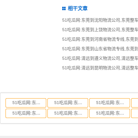
相干文章
51吃瓜网:东莞到河南省物流专线,东莞
51吃瓜网:东莞到山东省物流专线,东莞
51吃瓜网:东莞到湖北省物流专线,东莞到湖北省物流公司
51吃瓜网:东莞到河南省物流专线,东莞到河南省物流公司
51吃瓜网:东莞到湖南省物流专线,东莞到湖南省物流公司
51吃瓜网:东莞到云南省物流运输,东莞到云南省物流公司
51吃瓜网:东莞到江西省物流专线,东莞到江西省物流公司
51吃瓜网:东莞到安徽省物流专线,东莞到安徽省物流公司