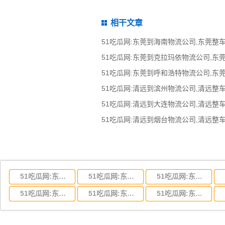
相干文章
51吃瓜网:东莞到湖北省物流专线,东莞到湖北省物流公司
51吃瓜网:东莞到河南省物流专线,东莞到河南省物流公司
51吃瓜网:东莞到湖南省物流专线,东莞到湖南省物流公司
51吃瓜网:东莞到云南省物流运输,东莞到云南省物流公司
51吃瓜网:东莞到江西省物流专线,东莞到江西省物流公司
51吃瓜网:东莞到安徽省物流专线,东莞到安徽省物流公司