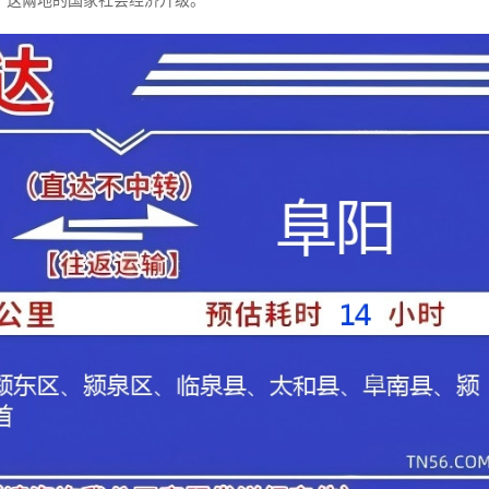
了这兩地的国家社会经济升级。