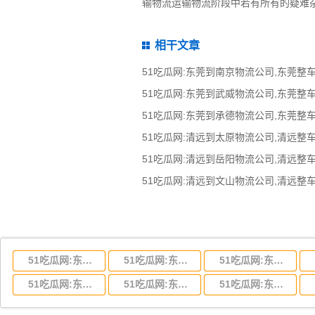
输物流运输物流阶段中若有所有的疑难杂症
相干文章
51吃瓜网:东莞到湖北省物流专线,东莞到湖北省物流公司
51吃瓜网:东莞到河南省物流专线,东莞到河南省物流公司
51吃瓜网:东莞到湖南省物流专线,东莞到湖南省物流公司
51吃瓜网:东莞到云南省物流运输,东莞到云南省物流公司
51吃瓜网:东莞到江西省物流专线,东莞到江西省物流公司
51吃瓜网:东莞到安徽省物流专线,东莞到安徽省物流公司