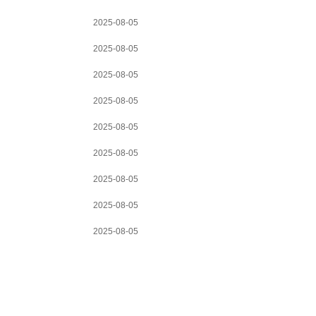
2025-08-05
2025-08-05
2025-08-05
2025-08-05
2025-08-05
2025-08-05
2025-08-05
2025-08-05
2025-08-05