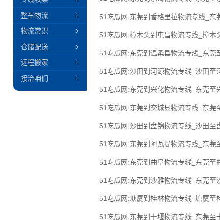
整车物流
51吃瓜网:东莞到香格里拉物流专线_
物流常识
51吃瓜网:樟木头到屯昌物流专线_樟木
仓储配送
51吃瓜网:东莞到温柔县物流专线_东莞
远程搬家
51吃瓜网:沙田到河源物流专线_沙田至
接洽咱们
51吃瓜网:东莞到兴化物流专线_东莞至
51吃瓜网:东莞到交城县物流专线_东莞
51吃瓜网:沙田到盘锦物流专线_沙田至
51吃瓜网:东莞到阿瓦提物流专线_东莞
51吃瓜网:东莞到曲阜物流专线_东莞至
51吃瓜网:东莞到沙雅物流专线_东莞至
51吃瓜网:塘厦到桂林物流专线_塘厦至
51吃瓜网:东莞到十堰物流专线_东莞至