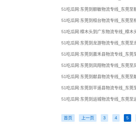
51吃瓜网:东莞到额敏物流专线_东莞至
51吃瓜网:东莞到桓台物流专线_东莞至
51吃瓜网:樟木头到广东物流专线_樟木
51吃瓜网:东莞到龙游物流专线_东莞至
51吃瓜网:东莞到嘉禾县物流专线_东莞
51吃瓜网:东莞到凤翔物流专线_东莞至
51吃瓜网:东莞到献县物流专线_东莞至
51吃瓜网:东莞到平遥县物流专线_东莞
51吃瓜网:东莞到运城物流专线_东莞至
首页
上一页
3
4
5