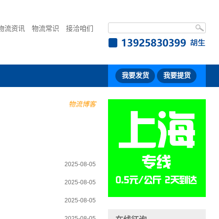
物流资讯
物流常识
接洽咱们
我要发货
我要提货
物流博客
2025-08-05
2025-08-05
2025-08-05
2025-08-05