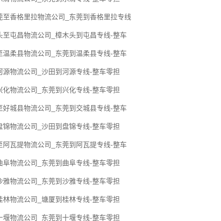
东莞至香格里拉物流公司_东莞到香格里拉专线
头至屯昌物流公司_樟木头到屯昌专线-整车
至温柔县物流公司_东莞到温柔县专线-整车
河源物流公司_沙田到河源专线-整车零担
兴化物流公司_东莞到兴化专线-整车零担
至好城县物流公司_东莞到交城县专线-整车
盘锦物流公司_沙田到盘锦专线-整车零担
至阿瓦提物流公司_东莞到阿瓦提专线-整车
曲阜物流公司_东莞到曲阜专线-整车零担
沙雅物流公司_东莞到沙雅专线-整车零担
桂林物流公司_塘厦到桂林专线-整车零担
十堰物流公司_东莞到十堰专线-整车零担