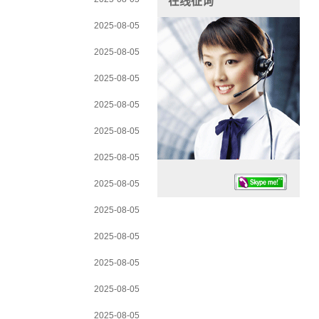
在线征询
2025-08-05
2025-08-05
2025-08-05
2025-08-05
2025-08-05
2025-08-05
2025-08-05
2025-08-05
2025-08-05
2025-08-05
任务时候：07:30 – – 23:30
2025-08-05
停业德律风：13925830399
2025-08-05