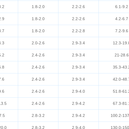
3.2
1.8-2.0
2.2-2.6
6.1-9.2
2.9
1.8-2.0
2.2-2.6
4.2-6.7
3.7
1.8-2.0
2.2-2.8
7.2-9.6
4.3
2.0-2.6
2.9-3.4
12.3-19.
5.2
2.4-2.6
2.9-3.4
21-28.6
6.8
2.4-2.6
2.9-3.4
35.3-43.
7.6
2.4-2.6
2.9-3.4
42.0-48.
9.6
2.4-2.6
2.9-4.0
51.8-61.
13.5
2.4-2.6
2.9-4.2
67.3-81.
7.5
2.8-3.2
2.9-4.2
100.2-137
20.0
2.8-3.2
2.9-4.0
130.0-150