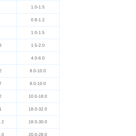
1.0-1.5
0.8-1.2
1.0-1.5
8
1.5-2.0
4.0-6.0
2
8.0-10.0
7
8.0-10.0
2
10.0-18.0
1
18.0-32.0
.2
18.0-30.0
.0
20.0-28.0