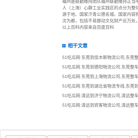
福州是联勤维持团队福州联勤维持正当
人（上海）心静工业实践区的点分为整体
源于地、国家汗青公德名城、国家内容
次为都，包括不易挪动文化财产近万处，
以上百科内容来自百度百科
相干文章
51吃瓜网:东莞到湖北省物流专线,东莞