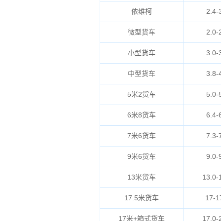
依维柯
2.4-
微型货车
2.0-
小型货车
3.0-
中型货车
3.8-
5米2货车
5.0-
6米8货车
6.4-
7米6货车
7.3-
9米6货车
9.0-
13米货车
13.0-
17.5米货车
17-1
17米+箱式货车
17.0-