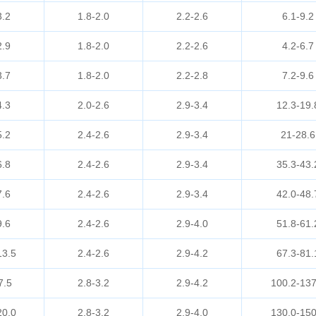
3.2
1.8-2.0
2.2-2.6
6.1-9.2
2.9
1.8-2.0
2.2-2.6
4.2-6.7
3.7
1.8-2.0
2.2-2.8
7.2-9.6
4.3
2.0-2.6
2.9-3.4
12.3-19.
5.2
2.4-2.6
2.9-3.4
21-28.6
6.8
2.4-2.6
2.9-3.4
35.3-43.
7.6
2.4-2.6
2.9-3.4
42.0-48.
9.6
2.4-2.6
2.9-4.0
51.8-61.
13.5
2.4-2.6
2.9-4.2
67.3-81.
7.5
2.8-3.2
2.9-4.2
100.2-137
20.0
2.8-3.2
2.9-4.0
130.0-150