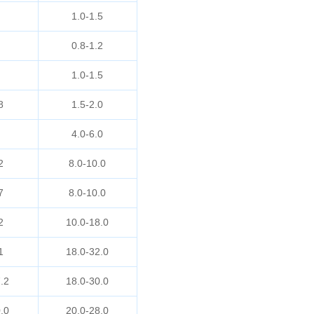
1.0-1.5
0.8-1.2
1.0-1.5
8
1.5-2.0
4.0-6.0
2
8.0-10.0
7
8.0-10.0
2
10.0-18.0
1
18.0-32.0
.2
18.0-30.0
.0
20.0-28.0