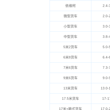
依维柯
2.4-
微型货车
2.0-
小型货车
3.0-
中型货车
3.8-
5米2货车
5.0-
6米8货车
6.4-
7米6货车
7.3-
9米6货车
9.0-
13米货车
13.0-
17.5米货车
17-1
17米+箱式货车
17.0-