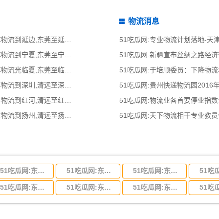
物流消息
51吃瓜网:东莞到延边物流公司,东莞整车物流到延边,东莞至延边物流专线 - 天南
51吃瓜网:专业物流计划落地-
51吃瓜网:东莞到宁夏物流公司,东莞整车物流到宁夏,东莞至宁夏物流专线 - 天南
51吃瓜网:新疆宣布丝绸之路经
51吃瓜网:东莞光临夏物流公司,东莞整车物流光临夏,东莞至临夏物流专线 - 天南
51吃瓜网:于培顺委员：下降物
51吃瓜网:清远到深圳物流公司,清远整车物流到深圳,清远至深圳物流专线 - 天南
51吃瓜网:贵州快递物流园2016
51吃瓜网:清远到红河物流公司,清远整车物流到红河,清远至红河物流专线 - 天南
51吃瓜网:物流业各首要停业指
51吃瓜网:清远到扬州物流公司,清远整车物流到扬州,清远至扬州物流专线 - 天南
51吃瓜网:天下物流相干专业教
51吃瓜网:东莞到河北省物流专线,东莞到河北省物流公司
51吃瓜网:东莞到吉林省物流运输,东莞到吉林省物流公司
51吃瓜网:东莞到甘肃省物流运输,东莞到甘肃省物流公司
51吃瓜网:东莞到山东省物流专线,东莞到山东省物流公司
51吃瓜网:东莞到江苏物流专线运输,东莞到江苏省物流公司
51吃瓜网:东莞到浙江省物流运输,东莞到浙江省物流公司