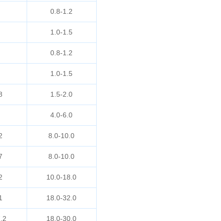
0.8-1.2
1.0-1.5
0.8-1.2
1.0-1.5
8
1.5-2.0
4.0-6.0
2
8.0-10.0
7
8.0-10.0
2
10.0-18.0
1
18.0-32.0
.2
18.0-30.0