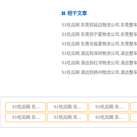
相干文章
51吃瓜网:东莞到湖北省物流专线,东莞到湖北省物流公司
51吃瓜网:东莞到河南省物流专线,东莞到河南省物流公司
51吃瓜网:东莞到湖南省物流专线,东莞到湖南省物流公司
51吃瓜网:东莞到云南省物流运输,东莞到云南省物流公司
51吃瓜网:东莞到江西省物流专线,东莞到江西省物流公司
51吃瓜网:东莞到安徽省物流专线,东莞到安徽省物流公司