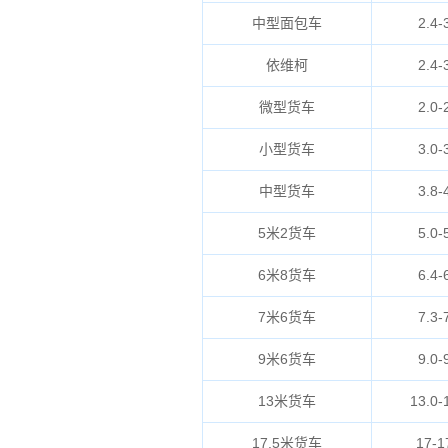
中型面包车
2.4-
依维柯
2.4-
微型货车
2.0-
小型货车
3.0-
中型货车
3.8-
5米2货车
5.0-
6米8货车
6.4-
7米6货车
7.3-
9米6货车
9.0-
13米货车
13.0-
17.5米货车
17-1