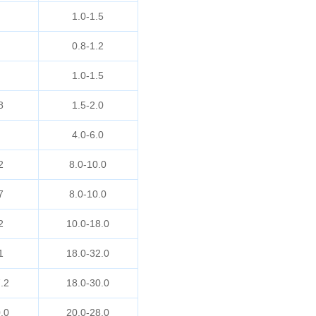
1.0-1.5
0.8-1.2
1.0-1.5
8
1.5-2.0
4.0-6.0
2
8.0-10.0
7
8.0-10.0
2
10.0-18.0
1
18.0-32.0
.2
18.0-30.0
.0
20.0-28.0