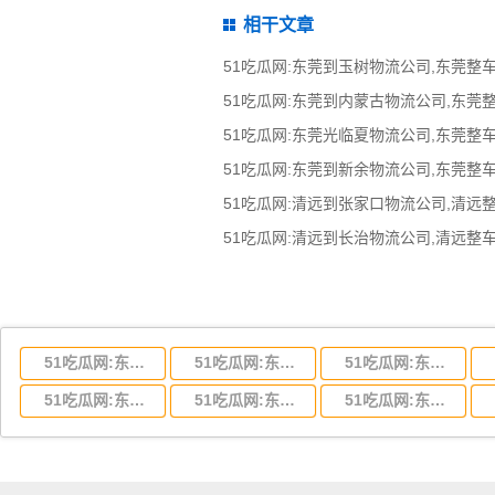
相干文章
51吃瓜网:东莞到湖北省物流专线,东莞到湖北省物流公司
51吃瓜网:东莞到河南省物流专线,东莞到河南省物流公司
51吃瓜网:东莞到湖南省物流专线,东莞到湖南省物流公司
51吃瓜网:东莞到云南省物流运输,东莞到云南省物流公司
51吃瓜网:东莞到江西省物流专线,东莞到江西省物流公司
51吃瓜网:东莞到安徽省物流专线,东莞到安徽省物流公司