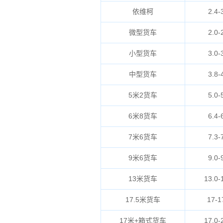
依维柯
2.4-
微型货车
2.0-
小型货车
3.0-
中型货车
3.8-
5米2货车
5.0-
6米8货车
6.4-
7米6货车
7.3-
9米6货车
9.0-
13米货车
13.0-
17.5米货车
17-1
17米+箱式货车
17.0-