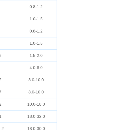
0.8-1.2
1.0-1.5
0.8-1.2
1.0-1.5
8
1.5-2.0
4.0-6.0
2
8.0-10.0
7
8.0-10.0
2
10.0-18.0
1
18.0-32.0
.2
18.0-30.0