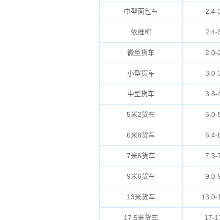
中型面包车
2.4-
依维柯
2.4-
微型货车
2.0-
小型货车
3.0-
中型货车
3.8-
5米2货车
5.0-
6米8货车
6.4-
7米6货车
7.3-
9米6货车
9.0-
13米货车
13.0-
17.5米货车
17-1