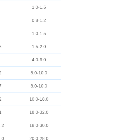
1.0-1.5
0.8-1.2
1.0-1.5
8
1.5-2.0
4.0-6.0
2
8.0-10.0
7
8.0-10.0
2
10.0-18.0
1
18.0-32.0
.2
18.0-30.0
.0
20.0-28.0