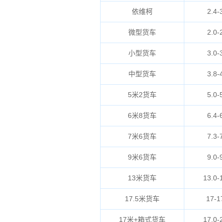
依维柯
2.4-
微型货车
2.0-
小型货车
3.0-
中型货车
3.8-
5米2货车
5.0-
6米8货车
6.4-
7米6货车
7.3-
9米6货车
9.0-
13米货车
13.0-
17.5米货车
17-1
17米+箱式货车
17.0-