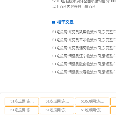
“2019国县级市周详全面小康均值前100
以上百科内容来自百度百科
相干文章
51吃瓜网:东莞到湖北省物流专线,东莞到湖北省物流公司
51吃瓜网:东莞到河南省物流专线,东莞到河南省物流公司
51吃瓜网:东莞到湖南省物流专线,东莞到湖南省物流公司
51吃瓜网:东莞到云南省物流运输,东莞到云南省物流公司
51吃瓜网:东莞到江西省物流专线,东莞到江西省物流公司
51吃瓜网:东莞到安徽省物流专线,东莞到安徽省物流公司