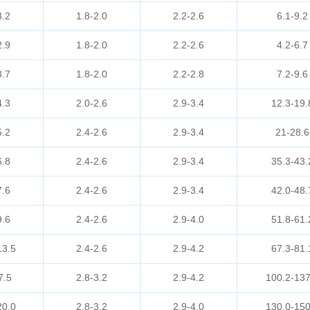
3.2
1.8-2.0
2.2-2.6
6.1-9.2
2.9
1.8-2.0
2.2-2.6
4.2-6.7
3.7
1.8-2.0
2.2-2.8
7.2-9.6
4.3
2.0-2.6
2.9-3.4
12.3-19.
5.2
2.4-2.6
2.9-3.4
21-28.6
6.8
2.4-2.6
2.9-3.4
35.3-43.
7.6
2.4-2.6
2.9-3.4
42.0-48.
9.6
2.4-2.6
2.9-4.0
51.8-61.
13.5
2.4-2.6
2.9-4.2
67.3-81.
7.5
2.8-3.2
2.9-4.2
100.2-137
20.0
2.8-3.2
2.9-4.0
130.0-150