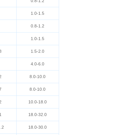
0.8-1.2
1.0-1.5
0.8-1.2
1.0-1.5
8
1.5-2.0
4.0-6.0
2
8.0-10.0
7
8.0-10.0
2
10.0-18.0
1
18.0-32.0
.2
18.0-30.0