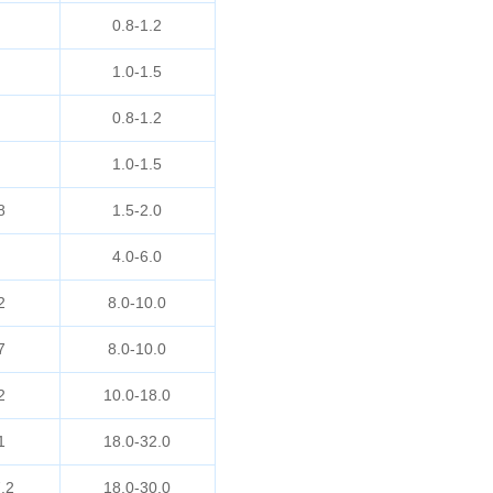
0.8-1.2
1.0-1.5
0.8-1.2
1.0-1.5
8
1.5-2.0
4.0-6.0
2
8.0-10.0
7
8.0-10.0
2
10.0-18.0
1
18.0-32.0
.2
18.0-30.0