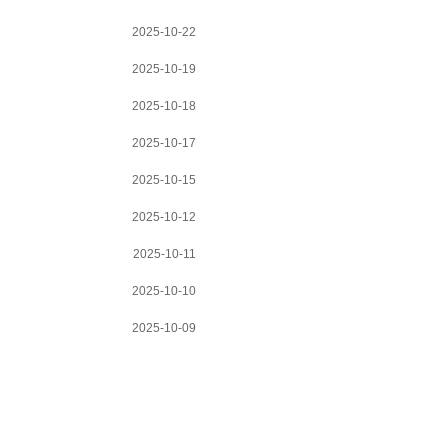
2025-10-22
2025-10-19
2025-10-18
2025-10-17
2025-10-15
2025-10-12
2025-10-11
2025-10-10
2025-10-09