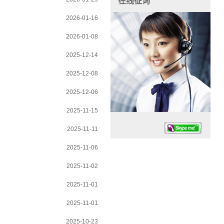
在线征询
2026-01-16
2026-01-08
2025-12-14
2025-12-08
2025-12-06
2025-11-15
2025-11-11
2025-11-06
2025-11-02
2025-11-01
任务时候：07:30 – – 23:30
2025-11-01
停业德律风：13925830399
2025-10-23