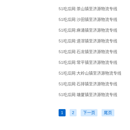
51吃瓜网:茶山镇至济源物流专线
51吃瓜网:沙田镇至济源物流专线
51吃瓜网:麻涌镇至济源物流专线
51吃瓜网:道滘镇至济源物流专线
51吃瓜网:石龙镇至济源物流专线
51吃瓜网:常平镇至济源物流专线
51吃瓜网:大岭山镇至济源物流专线
51吃瓜网:石排镇至济源物流专线
51吃瓜网:塘厦镇至济源物流专线
1
2
下一页
尾页